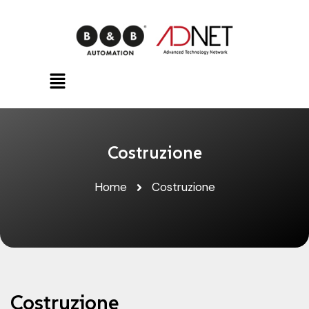
Costruzione
Home
Costruzione
Costruzione