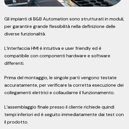
Gli impianti di B&B Automation sono strutturati in moduli,
per garantire grande flessibilità nella definizione delle
diverse funzionalità.
L’interfaccia HMI è intuitiva e user friendly ed è
compatibile con componenti hardware e software
differenti.
Prima del montaggio, le singole parti vengono testate
accuratamente, per verificare la corretta esecuzione dei
collegamenti elettrici e collaudarne il funzionamento.
L’assemblaggio finale presso il cliente richiede quindi
tempi inferiori ed è seguito immediatamente dai test con
il prodotto.