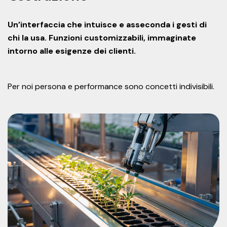
Un’interfaccia che intuisce e asseconda i gesti di
chi la usa. Funzioni customizzabili, immaginate
intorno alle esigenze dei clienti.
Per noi persona e performance sono concetti indivisibili.