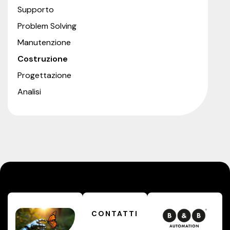
Supporto
Problem Solving
Manutenzione
Costruzione
Progettazione
Analisi
CONTATTI