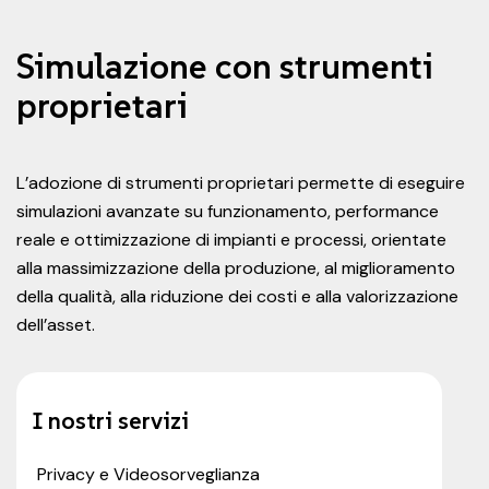
Simulazione con strumenti
proprietari
L’adozione di strumenti proprietari permette di eseguire
simulazioni avanzate su funzionamento, performance
reale e ottimizzazione di impianti e processi, orientate
alla massimizzazione della produzione, al miglioramento
della qualità, alla riduzione dei costi e alla valorizzazione
dell’asset.
I nostri servizi
Privacy e Videosorveglianza