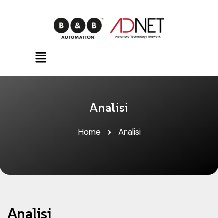
Analisi
Home
Analisi
Analisi