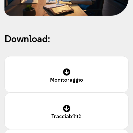
Download:
Monitoraggio
Tracciabilità