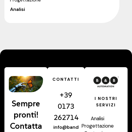
Analisi
CONTATTI
+39
I NOSTRI
Sempre
0173
SERVIZI
pronti!
262714
Analisi
Contatta
Progettazione
info@band