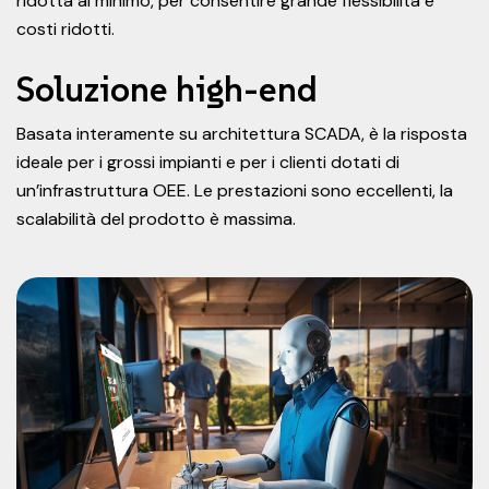
ridotta al minimo, per consentire grande flessibilità e
costi ridotti.
Soluzione high-end
Basata interamente su architettura SCADA, è la risposta
ideale per i grossi impianti e per i clienti dotati di
un’infrastruttura OEE. Le prestazioni sono eccellenti, la
scalabilità del prodotto è massima.