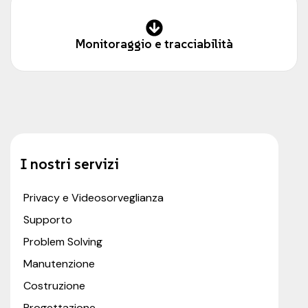
Monitoraggio e tracciabilità
I nostri servizi
Privacy e Videosorveglianza
Supporto
Problem Solving
Manutenzione
Costruzione
Progettazione