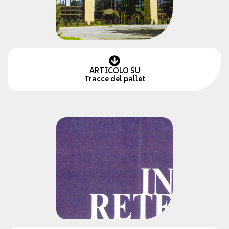
ARTICOLO SU
Tracce del pallet