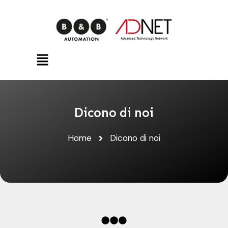
Dicono di noi
Home
Dicono di noi