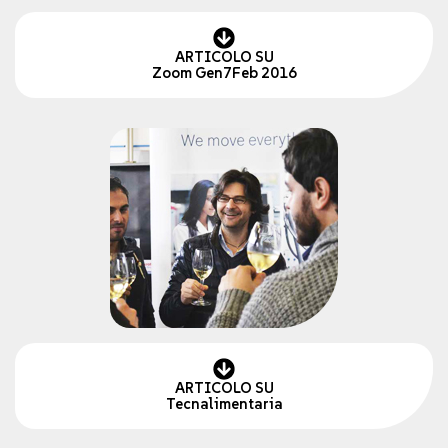
ARTICOLO SU
Zoom Gen7Feb 2016
ARTICOLO SU
Tecnalimentaria