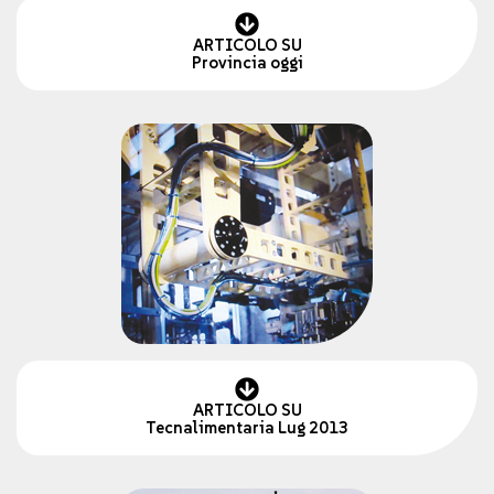
ARTICOLO SU
Provincia oggi
ARTICOLO SU
Tecnalimentaria Lug 2013