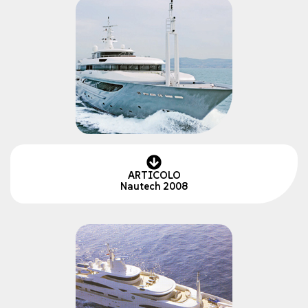
ARTICOLO
Nautech 2008