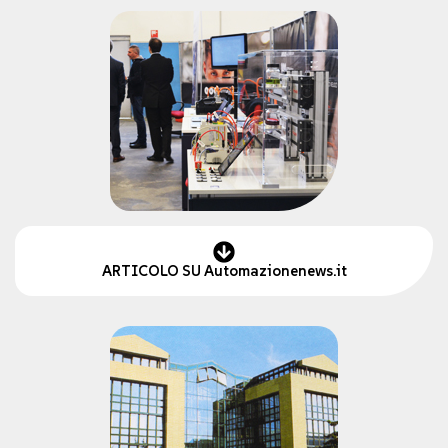
ARTICOLO SU Automazionenews.it