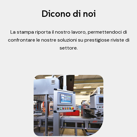
Dicono di noi
La stampa riporta il nostro lavoro, permettendoci di
confrontare le nostre soluzioni su prestigiose riviste di
settore.