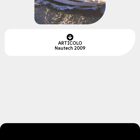
ARTICOLO
Nautech 2009