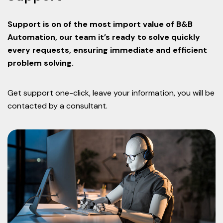
Support is on of the most import value of B&B
Automation, our team it’s ready to solve quickly
every requests, ensuring immediate and efficient
problem solving.
Get support one-click, leave your information, you will be
contacted by a consultant.