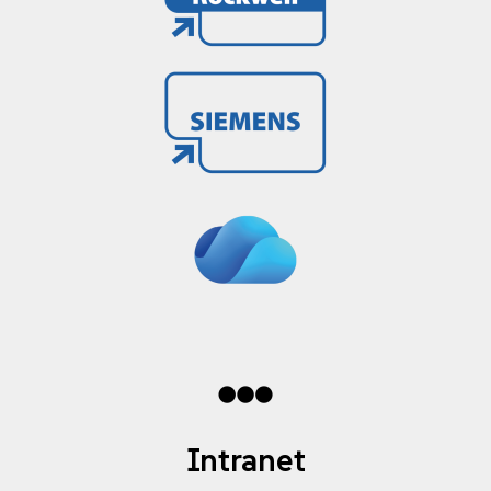
Intranet