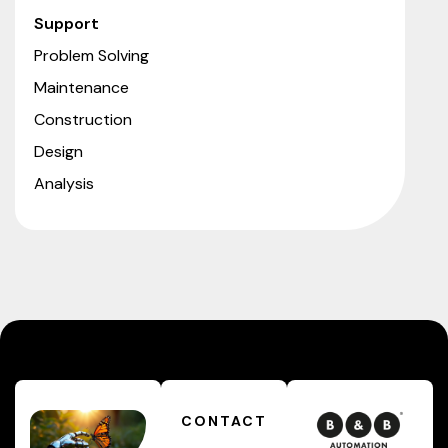
Support
Problem Solving
Maintenance
Construction
Design
Analysis
CONTACT