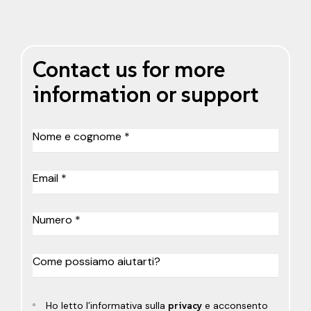
Contact us for more
information or support
Ho letto l’informativa sulla
privacy
e acconsento