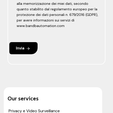
alla memorizzazione dei miei dati, secondo
quanto stabilito dal regolamento europeo per la
protezione dei dati personali n. 679/2016 (GDPR),
per avere informazioni sui servizi di
www.bandbautomation.com
Invia
Our services
Privacy e Video Surveillance