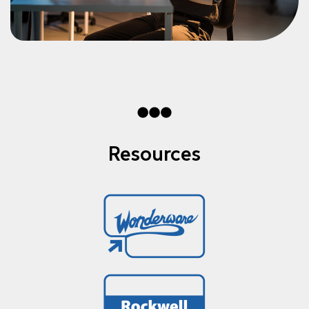
Resources