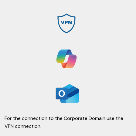
For the connection to the Corporate Domain use the
VPN connection.